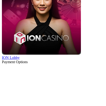
ION Lobby
Payment Options