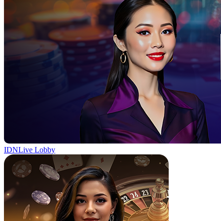
IDNLive Lobby