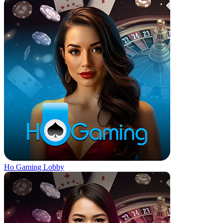
Ho Gaming Lobby